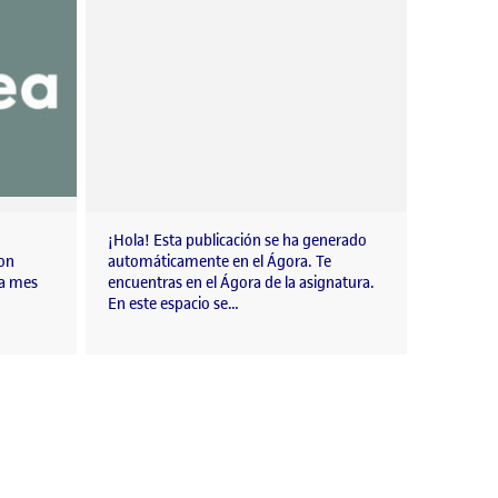
¡Hola! Esta publicación se ha generado
con
automáticamente en el Ágora. Te
da mes
encuentras en el Ágora de la asignatura.
En este espacio se…